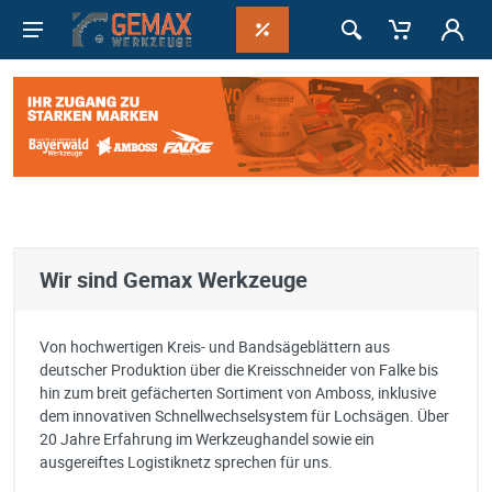
Wir sind Gemax Werkzeuge
Von hochwertigen Kreis- und Bandsägeblättern aus
deutscher Produktion über die Kreisschneider von Falke bis
hin zum breit gefächerten Sortiment von Amboss, inklusive
dem innovativen Schnellwechselsystem für Lochsägen. Über
20 Jahre Erfahrung im Werkzeughandel sowie ein
ausgereiftes Logistiknetz sprechen für uns.