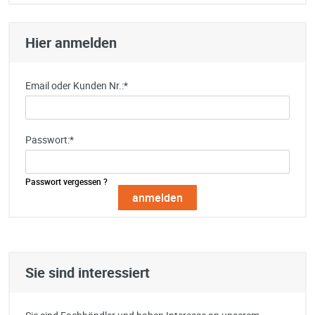
Hier anmelden
Email oder Kunden Nr.:
*
Passwort:
*
Passwort vergessen ?
Sie sind interessiert