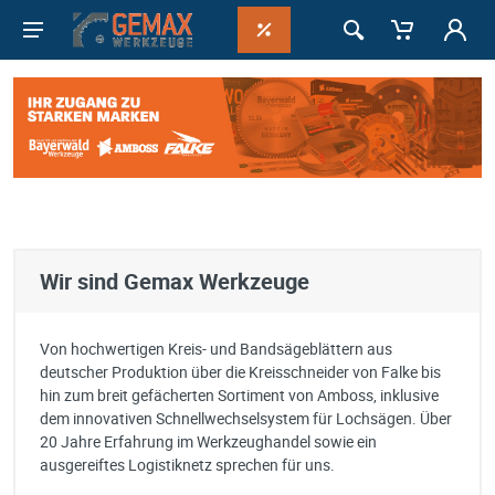
Wir sind Gemax Werkzeuge
Von hochwertigen Kreis- und Bandsägeblättern aus
deutscher Produktion über die Kreisschneider von Falke bis
hin zum breit gefächerten Sortiment von Amboss, inklusive
dem innovativen Schnellwechselsystem für Lochsägen. Über
20 Jahre Erfahrung im Werkzeughandel sowie ein
ausgereiftes Logistiknetz sprechen für uns.