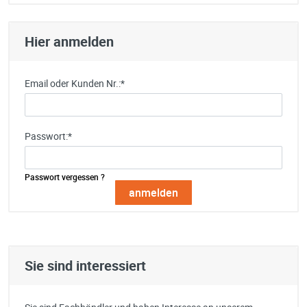
Hier anmelden
Email oder Kunden Nr.:
*
Passwort:
*
Passwort vergessen ?
Sie sind interessiert